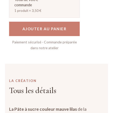
commande
1 produit × 3,50 €
AJOUTER AU PANIER
Paiement sécurisé · Commande préparée
dans notre atelier
LA CRÉATION
Tous les détails
La
Pâte à sucre
couleur mauve lilas
de la