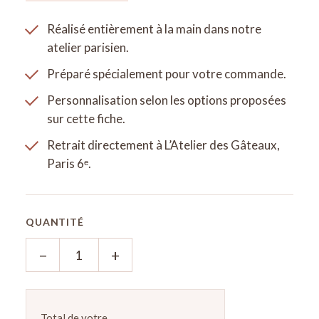
Réalisé entièrement à la main dans notre
atelier parisien.
Préparé spécialement pour votre commande.
Personnalisation selon les options proposées
sur cette fiche.
Retrait directement à L’Atelier des Gâteaux,
Paris 6ᵉ.
QUANTITÉ
−
+
Total de votre