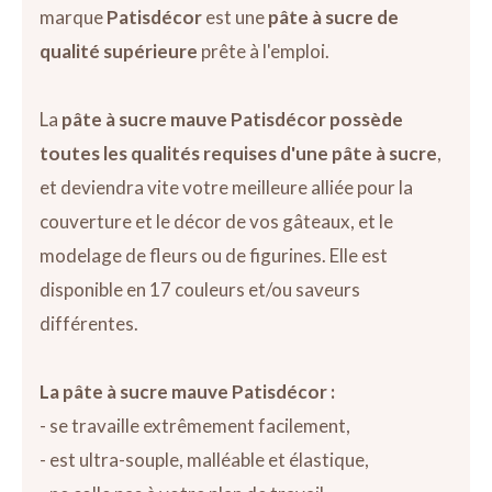
marque
Patisdécor
est une
pâte à sucre de
qualité supérieure
prête à l'emploi.
La
pâte à sucre mauve Patisdécor
possède
toutes les qualités requises d'une pâte à sucre
,
et deviendra vite votre meilleure alliée pour la
couverture et le décor de vos gâteaux, et le
modelage de fleurs ou de figurines. Elle est
disponible en 17 couleurs et/ou saveurs
différentes.
La pâte à sucre mauve Patisdécor :
- se travaille extrêmement facilement,
- est ultra-souple, malléable et élastique,