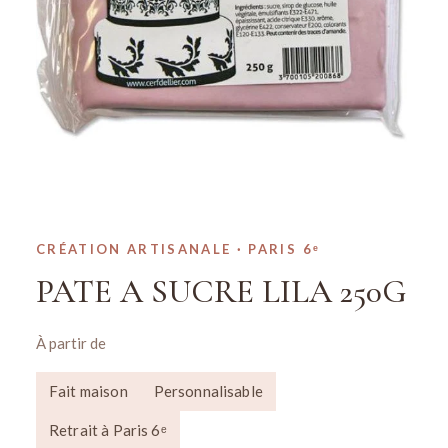
CRÉATION ARTISANALE · PARIS 6ᵉ
PATE A SUCRE LILA 250G
À partir de
Fait maison
Personnalisable
Retrait à Paris 6ᵉ