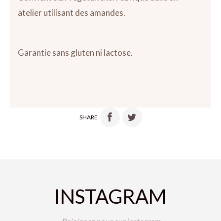
atelier utilisant des amandes.
Garantie sans gluten ni lactose.
SHARE
INSTAGRAM