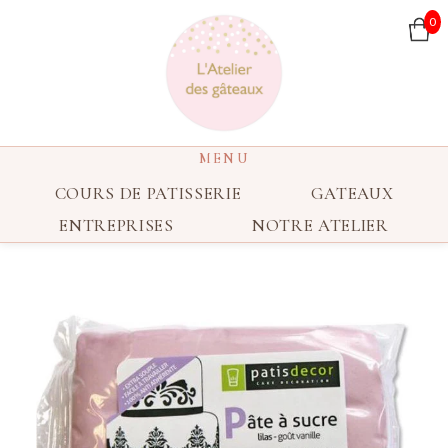
0
COURS DE PATISSERIE
GATEAUX
ENTREPRISES
NOTRE ATELIER