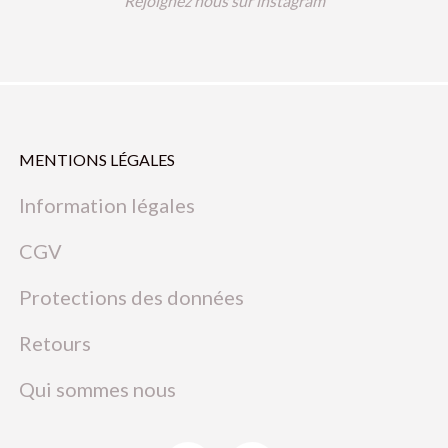
Rejoignez nous sur instagram
MENTIONS LÉGALES
Information légales
CGV
Protections des données
Retours
Qui sommes nous