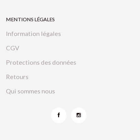
MENTIONS LÉGALES
Information légales
CGV
Protections des données
Retours
Qui sommes nous