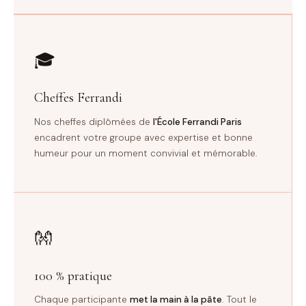
🎓
Cheffes Ferrandi
Nos cheffes diplômées de
l'École Ferrandi Paris
encadrent votre groupe avec expertise et bonne
humeur pour un moment convivial et mémorable.
👐
100 % pratique
Chaque participante
met la main à la pâte
. Tout le