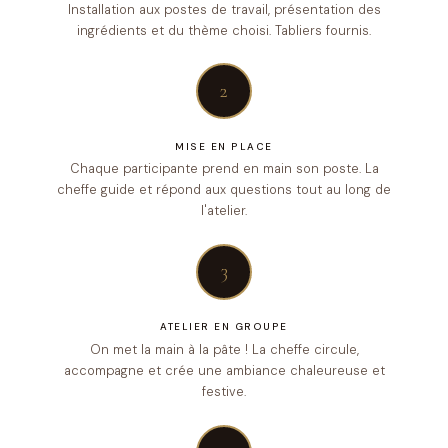
Installation aux postes de travail, présentation des
ingrédients et du thème choisi. Tabliers fournis.
2
MISE EN PLACE
Chaque participante prend en main son poste. La
cheffe guide et répond aux questions tout au long de
l'atelier.
3
ATELIER EN GROUPE
On met la main à la pâte ! La cheffe circule,
accompagne et crée une ambiance chaleureuse et
festive.