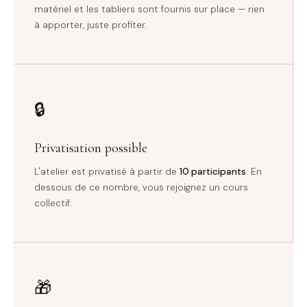
matériel et les tabliers sont fournis sur place — rien
à apporter, juste profiter.
🔒
Privatisation possible
L'atelier est privatisé à partir de
10 participants
. En
dessous de ce nombre, vous rejoignez un cours
collectif.
🎁