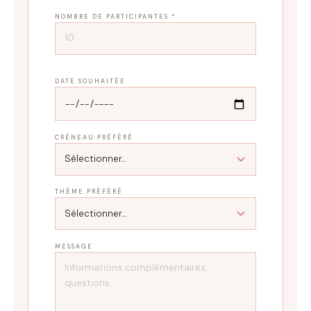
NOMBRE DE PARTICIPANTES *
DATE SOUHAITÉE
CRÉNEAU PRÉFÉRÉ
THÈME PRÉFÉRÉ
MESSAGE