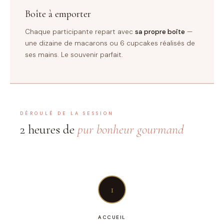
Boîte à emporter
Chaque participante repart avec
sa propre boîte
—
une dizaine de macarons ou 6 cupcakes réalisés de
ses mains. Le souvenir parfait.
DÉROULÉ DE LA SESSION
2 heures de
pur bonheur gourmand
1
ACCUEIL