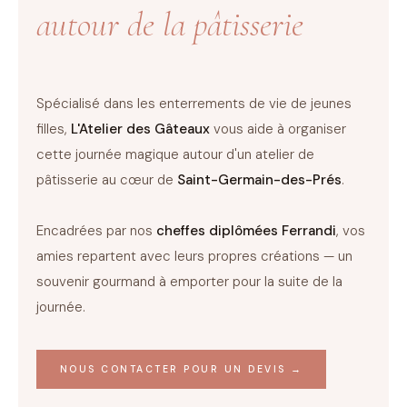
autour de la pâtisserie
Spécialisé dans les enterrements de vie de jeunes
filles,
L'Atelier des Gâteaux
vous aide à organiser
cette journée magique autour d'un atelier de
pâtisserie au cœur de
Saint-Germain-des-Prés
.
Encadrées par nos
cheffes diplômées Ferrandi
, vos
amies repartent avec leurs propres créations — un
souvenir gourmand à emporter pour la suite de la
journée.
NOUS CONTACTER POUR UN DEVIS →