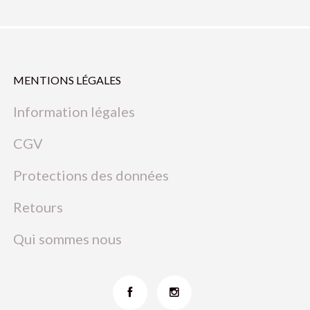
MENTIONS LÉGALES
Information légales
CGV
Protections des données
Retours
Qui sommes nous