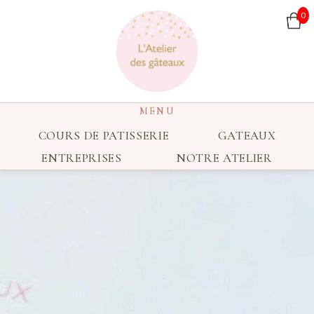
0
COURS DE PATISSERIE
GATEAUX
ENTREPRISES
NOTRE ATELIER