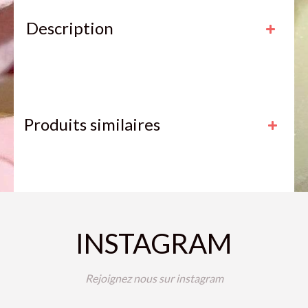
Description
Produits similaires
INSTAGRAM
Rejoignez nous sur instagram