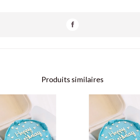
Produits similaires