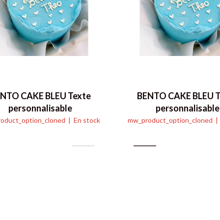
NTO CAKE BLEU Texte
BENTO CAKE BLEU T
personnalisable
personnalisable
oduct_option_cloned
| En stock
mw_product_option_cloned
| 