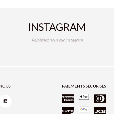
INSTAGRAM
Rejoignez nous sur instagram
-NOUS
PAIEMENTS SÉCURISÉS