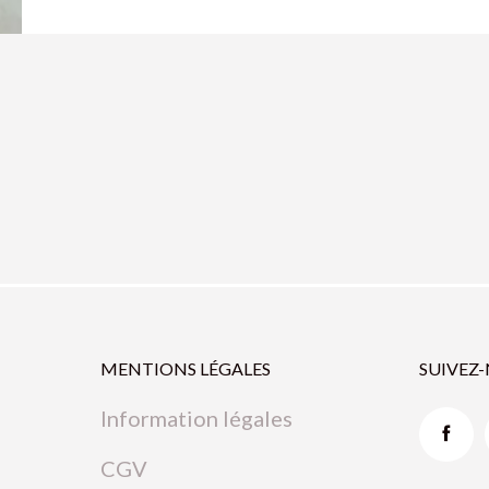
MENTIONS LÉGALES
SUIVEZ
Information légales
CGV