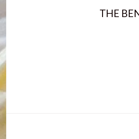
THE BENT