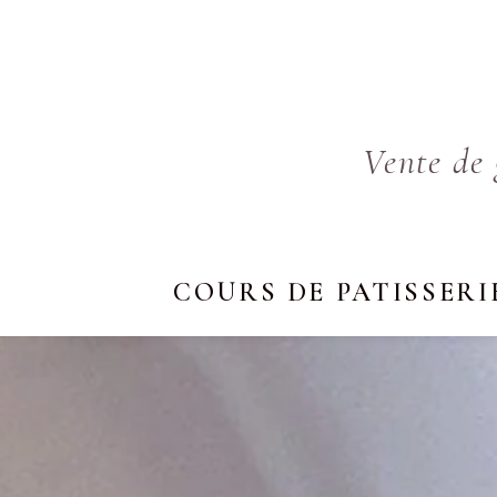
Vente de 
COURS DE PATISSERI