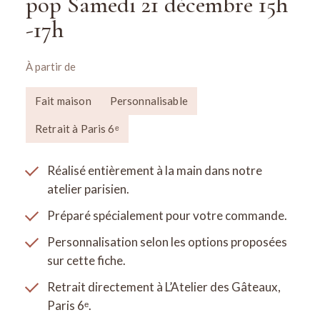
pop Samedi 21 décembre 15h
-17h
À partir de
Fait maison
Personnalisable
Retrait à Paris 6ᵉ
Réalisé entièrement à la main dans notre
atelier parisien.
Préparé spécialement pour votre commande.
Personnalisation selon les options proposées
sur cette fiche.
Retrait directement à L’Atelier des Gâteaux,
Paris 6ᵉ.