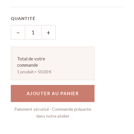
QUANTITÉ
−
+
Total de votre
commande
1 produit × 50,00 €
AJOUTER AU PANIER
Paiement sécurisé · Commande préparée
dans notre atelier