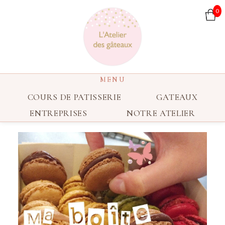
0
COURS DE PATISSERIE
GATEAUX
ENTREPRISES
NOTRE ATELIER