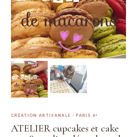
CRÉATION ARTISANALE · PARIS 6ᵉ
ATELIER cupcakes et cake