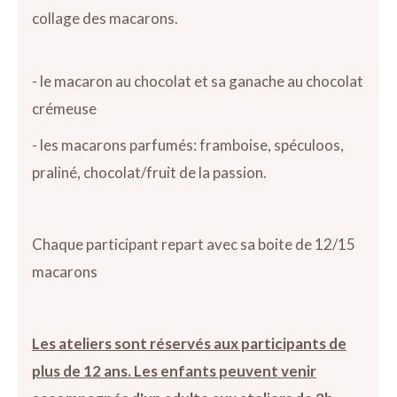
collage des macarons.
- le macaron au chocolat et sa ganache au chocolat
crémeuse
- les macarons parfumés: framboise, spéculoos,
praliné, chocolat/fruit de la passion.
Chaque participant repart avec sa boite de 12/15
macarons
Les ateliers sont réservés aux participants de
plus de 12 ans. Les enfants peuvent venir